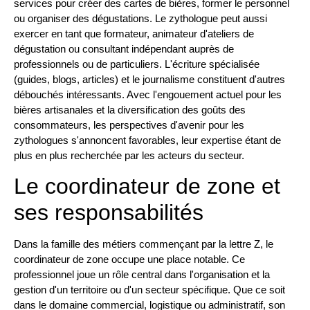
services pour créer des cartes de bières, former le personnel
ou organiser des dégustations. Le zythologue peut aussi
exercer en tant que formateur, animateur d'ateliers de
dégustation ou consultant indépendant auprès de
professionnels ou de particuliers. L'écriture spécialisée
(guides, blogs, articles) et le journalisme constituent d'autres
débouchés intéressants. Avec l'engouement actuel pour les
bières artisanales et la diversification des goûts des
consommateurs, les perspectives d'avenir pour les
zythologues s'annoncent favorables, leur expertise étant de
plus en plus recherchée par les acteurs du secteur.
Le coordinateur de zone et
ses responsabilités
Dans la famille des métiers commençant par la lettre Z, le
coordinateur de zone occupe une place notable. Ce
professionnel joue un rôle central dans l'organisation et la
gestion d'un territoire ou d'un secteur spécifique. Que ce soit
dans le domaine commercial, logistique ou administratif, son