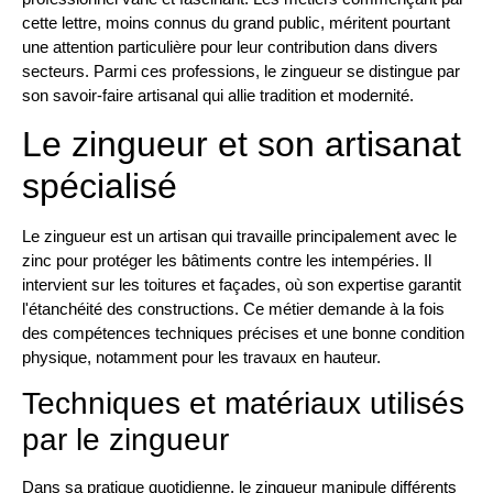
cette lettre, moins connus du grand public, méritent pourtant
une attention particulière pour leur contribution dans divers
secteurs. Parmi ces professions, le zingueur se distingue par
son savoir-faire artisanal qui allie tradition et modernité.
Le zingueur et son artisanat
spécialisé
Le zingueur est un artisan qui travaille principalement avec le
zinc pour protéger les bâtiments contre les intempéries. Il
intervient sur les toitures et façades, où son expertise garantit
l'étanchéité des constructions. Ce métier demande à la fois
des compétences techniques précises et une bonne condition
physique, notamment pour les travaux en hauteur.
Techniques et matériaux utilisés
par le zingueur
Dans sa pratique quotidienne, le zingueur manipule différents