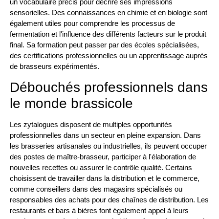
un vocabulaire précis pour décrire ses impressions
sensorielles. Des connaissances en chimie et en biologie sont
également utiles pour comprendre les processus de
fermentation et l'influence des différents facteurs sur le produit
final. Sa formation peut passer par des écoles spécialisées,
des certifications professionnelles ou un apprentissage auprès
de brasseurs expérimentés.
Débouchés professionnels dans
le monde brassicole
Les zytalogues disposent de multiples opportunités
professionnelles dans un secteur en pleine expansion. Dans
les brasseries artisanales ou industrielles, ils peuvent occuper
des postes de maître-brasseur, participer à l'élaboration de
nouvelles recettes ou assurer le contrôle qualité. Certains
choisissent de travailler dans la distribution et le commerce,
comme conseillers dans des magasins spécialisés ou
responsables des achats pour des chaînes de distribution. Les
restaurants et bars à bières font également appel à leurs