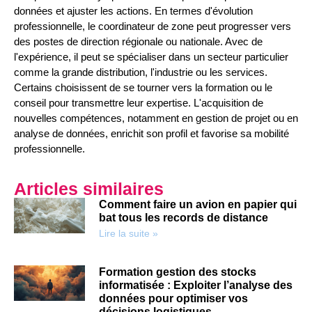
données et ajuster les actions. En termes d'évolution
professionnelle, le coordinateur de zone peut progresser vers
des postes de direction régionale ou nationale. Avec de
l'expérience, il peut se spécialiser dans un secteur particulier
comme la grande distribution, l'industrie ou les services.
Certains choisissent de se tourner vers la formation ou le
conseil pour transmettre leur expertise. L'acquisition de
nouvelles compétences, notamment en gestion de projet ou en
analyse de données, enrichit son profil et favorise sa mobilité
professionnelle.
Articles similaires
Comment faire un avion en papier qui
bat tous les records de distance
Lire la suite »
Formation gestion des stocks
informatisée : Exploiter l’analyse des
données pour optimiser vos
décisions logistiques