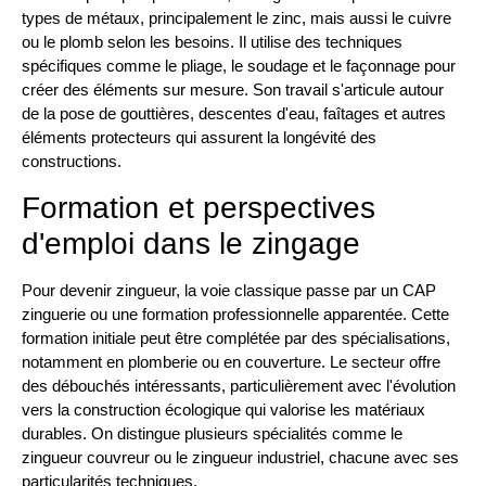
types de métaux, principalement le zinc, mais aussi le cuivre
ou le plomb selon les besoins. Il utilise des techniques
spécifiques comme le pliage, le soudage et le façonnage pour
créer des éléments sur mesure. Son travail s'articule autour
de la pose de gouttières, descentes d'eau, faîtages et autres
éléments protecteurs qui assurent la longévité des
constructions.
Formation et perspectives
d'emploi dans le zingage
Pour devenir zingueur, la voie classique passe par un CAP
zinguerie ou une formation professionnelle apparentée. Cette
formation initiale peut être complétée par des spécialisations,
notamment en plomberie ou en couverture. Le secteur offre
des débouchés intéressants, particulièrement avec l'évolution
vers la construction écologique qui valorise les matériaux
durables. On distingue plusieurs spécialités comme le
zingueur couvreur ou le zingueur industriel, chacune avec ses
particularités techniques.