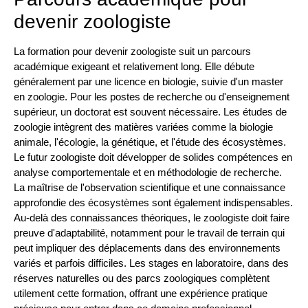
devenir zoologiste
La formation pour devenir zoologiste suit un parcours
académique exigeant et relativement long. Elle débute
généralement par une licence en biologie, suivie d'un master
en zoologie. Pour les postes de recherche ou d'enseignement
supérieur, un doctorat est souvent nécessaire. Les études de
zoologie intègrent des matières variées comme la biologie
animale, l'écologie, la génétique, et l'étude des écosystèmes.
Le futur zoologiste doit développer de solides compétences en
analyse comportementale et en méthodologie de recherche.
La maîtrise de l'observation scientifique et une connaissance
approfondie des écosystèmes sont également indispensables.
Au-delà des connaissances théoriques, le zoologiste doit faire
preuve d'adaptabilité, notamment pour le travail de terrain qui
peut impliquer des déplacements dans des environnements
variés et parfois difficiles. Les stages en laboratoire, dans des
réserves naturelles ou des parcs zoologiques complètent
utilement cette formation, offrant une expérience pratique