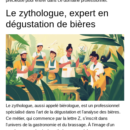
précieuse pour entrer dans ce domaine professionnel.
Le zythologue, expert en
dégustation de bières
Le zythologue, aussi appelé biérologue, est un professionnel
spécialisé dans l'art de la dégustation et l'analyse des bières.
Ce métier, qui commence par la lettre Z, s'inscrit dans
l'univers de la gastronomie et du brassage. À l'image d'un