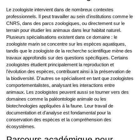
Le zoologiste intervient dans de nombreux contextes
professionnels. Il peut travailler au sein d'institutions comme le
CNRS, dans des parcs zoologiques, ou directement sur le
terrain pour étudier les animaux dans leur habitat naturel.
Plusieurs spécialisations existent dans ce domaine : le
zoologiste marin se concentre sur les espèces aquatiques,
tandis que le zoologiste de la recherche scientifique mène des
travaux approfondis sur des questions spécifiques. Certains
zoologistes étudient principalement la reproduction et
l'évolution des espèces, contribuant ainsi à la préservation de
la biodiversité. D'autres se spécialisent en tant que zoologistes
comportementalistes, analysant les interactions entre
animaux. Les zoologistes peuvent aussi se tourner vers des
domaines comme la paléontologie animale ou les
biotechnologies appliquées à la faune. Leur travail de
documentation et d'analyse est fondamental pour la
conservation des espèces et la compréhension des
écosystèmes.
Parcours académique pour