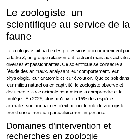
Le zoologiste, un
scientifique au service de la
faune
Le zoologiste fait partie des professions qui commencent par
la lettre Z, un groupe relativement restreint mais aux activités
diverses et passionnantes. Ce scientifique se consacre à
l'étude des animaux, analysant leur comportement, leur
physiologie, leur anatomie et leur évolution. Que ce soit dans
leur milieu naturel ou en captivité, le zoologiste observe et
documente la vie animale pour mieux la comprendre et la
protéger. En 2025, alors qu'environ 15% des espèces
animales sont menacées d'extinction, le rôle du zoologiste
prend une dimension particulièrement importante.
Domaines d'intervention et
recherches en zoologie