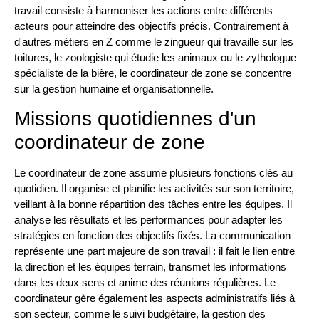
travail consiste à harmoniser les actions entre différents
acteurs pour atteindre des objectifs précis. Contrairement à
d'autres métiers en Z comme le zingueur qui travaille sur les
toitures, le zoologiste qui étudie les animaux ou le zythologue
spécialiste de la bière, le coordinateur de zone se concentre
sur la gestion humaine et organisationnelle.
Missions quotidiennes d'un
coordinateur de zone
Le coordinateur de zone assume plusieurs fonctions clés au
quotidien. Il organise et planifie les activités sur son territoire,
veillant à la bonne répartition des tâches entre les équipes. Il
analyse les résultats et les performances pour adapter les
stratégies en fonction des objectifs fixés. La communication
représente une part majeure de son travail : il fait le lien entre
la direction et les équipes terrain, transmet les informations
dans les deux sens et anime des réunions régulières. Le
coordinateur gère également les aspects administratifs liés à
son secteur, comme le suivi budgétaire, la gestion des