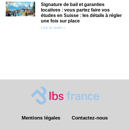
Signature de bail et garanties
locatives : vous partez faire vos
études en Suisse : les détails à régler
une fois sur place
Lire la suite »
Mentions légales
Contactez-nous