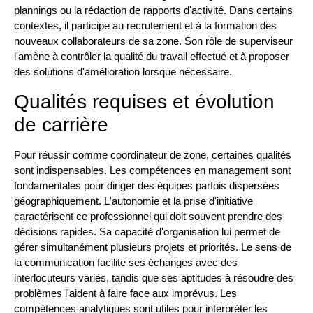
plannings ou la rédaction de rapports d'activité. Dans certains
contextes, il participe au recrutement et à la formation des
nouveaux collaborateurs de sa zone. Son rôle de superviseur
l'amène à contrôler la qualité du travail effectué et à proposer
des solutions d'amélioration lorsque nécessaire.
Qualités requises et évolution
de carrière
Pour réussir comme coordinateur de zone, certaines qualités
sont indispensables. Les compétences en management sont
fondamentales pour diriger des équipes parfois dispersées
géographiquement. L'autonomie et la prise d'initiative
caractérisent ce professionnel qui doit souvent prendre des
décisions rapides. Sa capacité d'organisation lui permet de
gérer simultanément plusieurs projets et priorités. Le sens de
la communication facilite ses échanges avec des
interlocuteurs variés, tandis que ses aptitudes à résoudre des
problèmes l'aident à faire face aux imprévus. Les
compétences analytiques sont utiles pour interpréter les