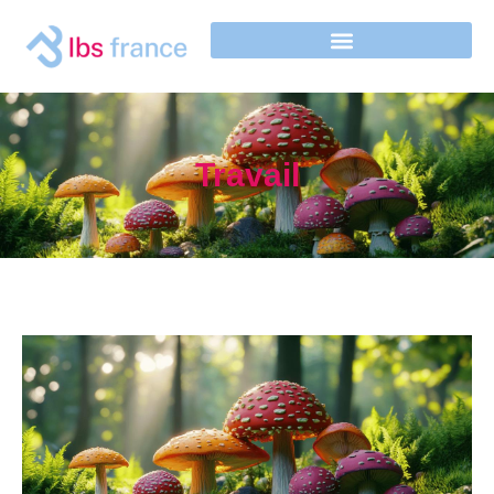
Travail