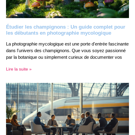
Étudier les champignons : Un guide complet pour
les débutants en photographie mycologique
La photographie mycologique est une porte d'entrée fascinante
dans l'univers des champignons. Que vous soyez passionné
par la botanique ou simplement curieux de documenter vos
Lire la suite »