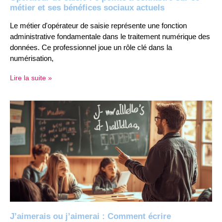
métier et ses bénéfices sociaux actuels
Le métier d'opérateur de saisie représente une fonction
administrative fondamentale dans le traitement numérique des
données. Ce professionnel joue un rôle clé dans la
numérisation,
Lire la suite »
J’aimerais ou j’aimerai : Comment écrire