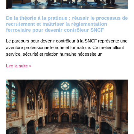
De la théorie à la pratique : réussir le processus de
recrutement et maîtriser la réglementation
ferroviaire pour devenir contrôleur SNCF
Le parcours pour devenir contrôleur à la SNCF représente une
aventure professionnelle riche et formatrice. Ce métier alliant
service, sécurité et relation humaine nécessite un
Lire la suite »