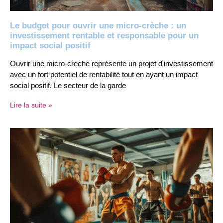
Le budget pour ouvrir une micro-crèche : un
investissement rentable et responsable pour un
impact social positif
Ouvrir une micro-crèche représente un projet d'investissement
avec un fort potentiel de rentabilité tout en ayant un impact
social positif. Le secteur de la garde
Lire la suite »