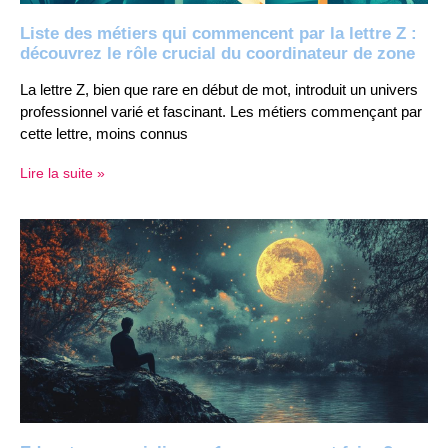
Liste des métiers qui commencent par la lettre Z :
découvrez le rôle crucial du coordinateur de zone
La lettre Z, bien que rare en début de mot, introduit un univers
professionnel varié et fascinant. Les métiers commençant par
cette lettre, moins connus
Lire la suite »